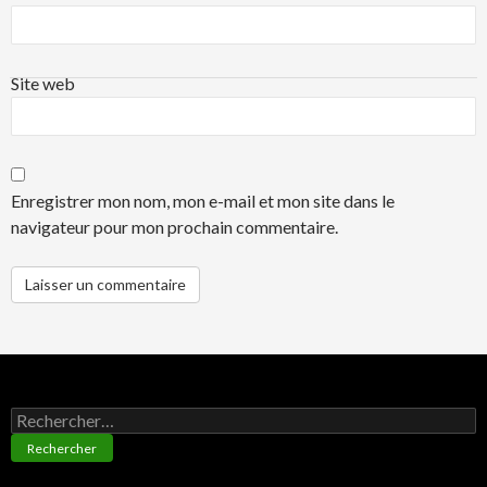
Site web
Enregistrer mon nom, mon e-mail et mon site dans le
navigateur pour mon prochain commentaire.
Rechercher :