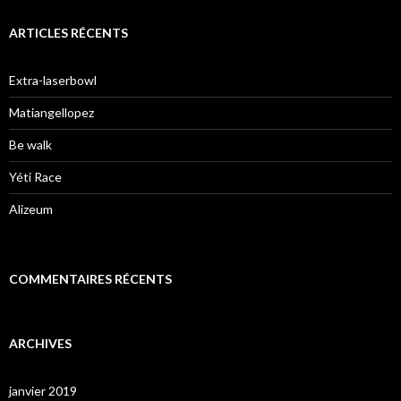
ARTICLES RÉCENTS
Extra-laserbowl
Matiangellopez
Be walk
Yéti Race
Alizeum
COMMENTAIRES RÉCENTS
ARCHIVES
janvier 2019