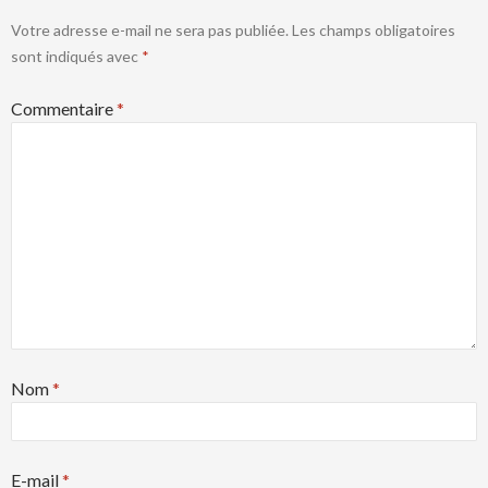
Votre adresse e-mail ne sera pas publiée.
Les champs obligatoires
sont indiqués avec
*
Commentaire
*
Nom
*
E-mail
*