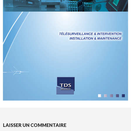
LAISSER UN COMMENTAIRE