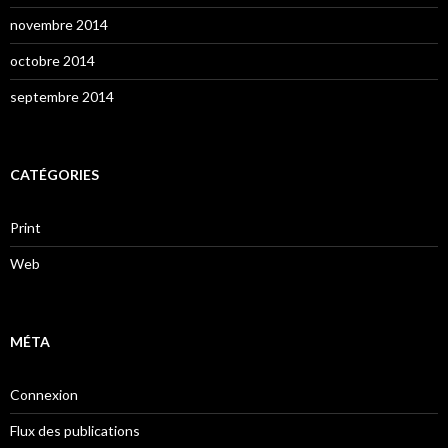
novembre 2014
octobre 2014
septembre 2014
CATÉGORIES
Print
Web
MÉTA
Connexion
Flux des publications